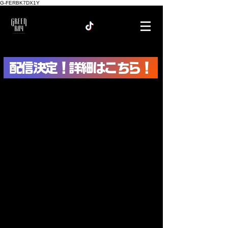
G-FERBK7DX1Y
配信決定！詳細はこちら！